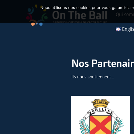
Nous utilisons des cookies pour vous garantir la m
Qui som
Engli
Nos Partenai
Ils nous soutiennent…