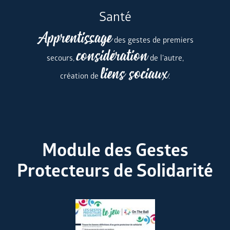
Santé
Apprentissage
des gestes de premiers
considération
secours,
de l’autre,
liens sociaux
création de
.
Module des Gestes
Protecteurs de Solidarité