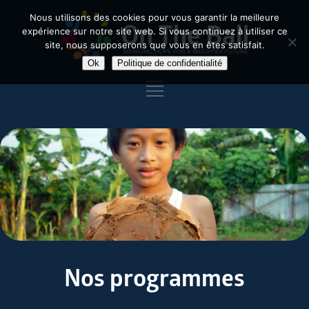
Nous utilisons des cookies pour vous garantir la meilleure
expérience sur notre site web. Si vous continuez à utiliser ce
site, nous supposerons que vous en êtes satisfait.
Ok
Politique de confidentialité
Nos programmes