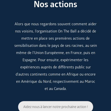
Nos actions
Alors que nous regardons souvent comment aider
nos voisins, l’organisation On The Ball a décidé de
mettre en place ses premières actions de
sensibilisation dans le pays de ses racines, au sein
même de l’Union Européenne, en France, puis en
Espagne. Pour ensuite, expérimenter les
expériences auprès de différents public sur
d’autres continents comme en Afrique ou encore
en Amérique du Nord, respectivement au Maroc
et au Canada.
Aidez nous à lancer notre prochaine action !