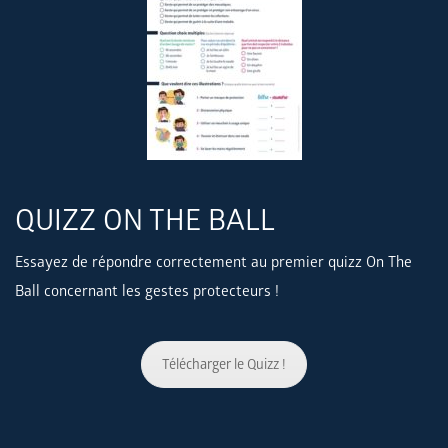
QUIZZ ON THE BALL
Essayez de répondre correctement au premier quizz On The
Ball concernant les gestes protecteurs !
Télécharger le Quizz !