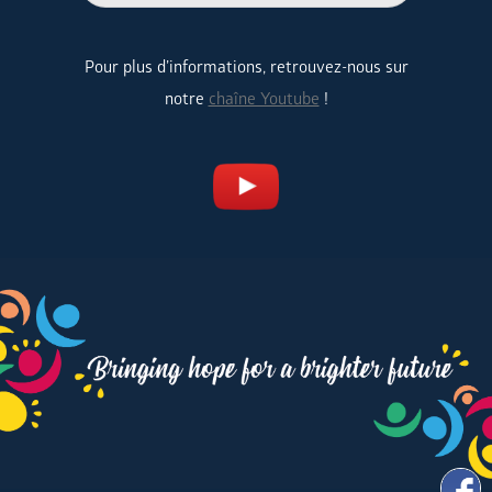
Pour plus d’informations, retrouvez-nous sur
notre
chaîne Youtube
!